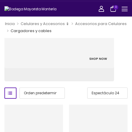
0
>
>
Inicio
Celulares y Accesorios 📱
Accesorios para Celulares
>
Cargadores y cables
SHOP NOW