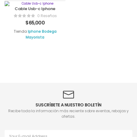
Cable Usb-c Iphone
0 Reseñas
$
65,000
Tienda
Iphone Bodega
Mayorista
SUSCRÍBETE A NUESTRO BOLETÍN
Recibe toda la información más reciente sobre eventos, rebajas y
ofertas.