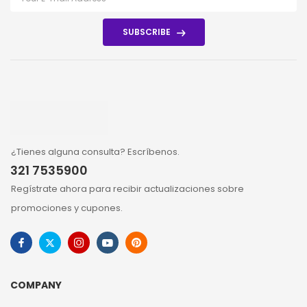
SUBSCRIBE
¿Tienes alguna consulta? Escríbenos.
321 7535900
Regístrate ahora para recibir actualizaciones sobre
promociones y cupones.
COMPANY