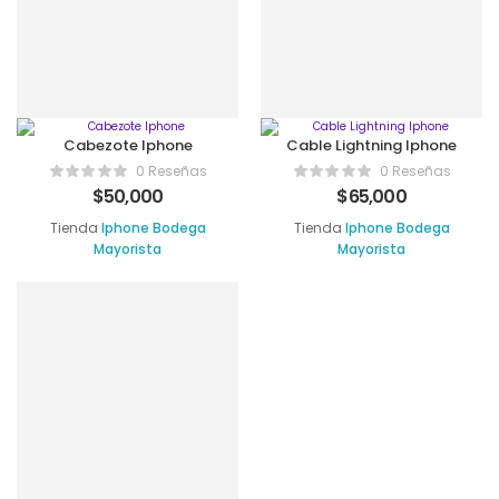
Cabezote Iphone
Cable Lightning Iphone
0 Reseñas
0 Reseñas
$
50,000
$
65,000
Tienda
Iphone Bodega
Tienda
Iphone Bodega
Mayorista
Mayorista