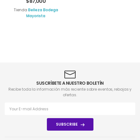
$
87,000
Tienda
Belleza Bodega
Mayorista
SUSCRÍBETE A NUESTRO BOLETÍN
Recibe toda la información más reciente sobre eventos, rebajas y
ofertas.
SUBSCRIBE