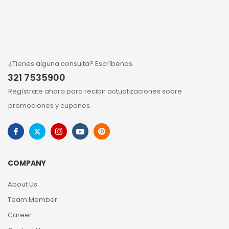
¿Tienes alguna consulta? Escríbenos.
321 7535900
Regístrate ahora para recibir actualizaciones sobre
promociones y cupones.
COMPANY
About Us
Team Member
Career