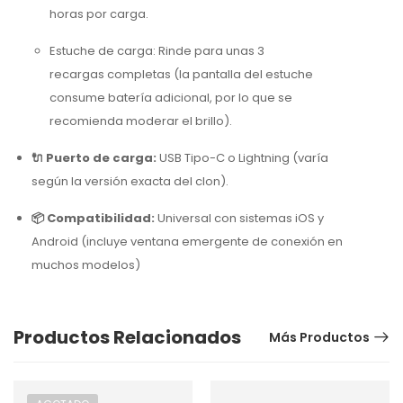
horas por carga.
Estuche de carga:
Rinde para unas 3
recargas completas (la pantalla del estuche
consume batería adicional, por lo que se
recomienda moderar el brillo).
🔌 Puerto de carga:
USB Tipo-C o Lightning (varía
según la versión exacta del clon).
📦 Compatibilidad:
Universal con sistemas iOS y
Android (incluye ventana emergente de conexión en
muchos modelos)
Productos Relacionados
Más Productos