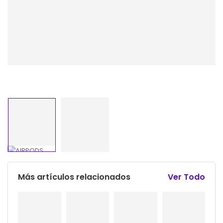
Más artículos relacionados
Ver Todo