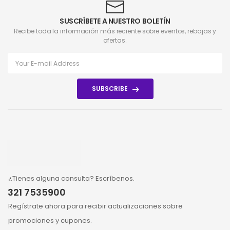
SUSCRÍBETE A NUESTRO BOLETÍN
Recibe toda la información más reciente sobre eventos, rebajas y
ofertas.
SUBSCRIBE
¿Tienes alguna consulta? Escríbenos.
321 7535900
Regístrate ahora para recibir actualizaciones sobre
promociones y cupones.