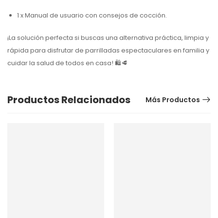
1 x Manual de usuario con consejos de cocción.
¡La solución perfecta si buscas una alternativa práctica, limpia y
rápida para disfrutar de parrilladas espectaculares en familia y
cuidar la salud de todos en casa! 🛍️🥩
Productos Relacionados
Más Productos