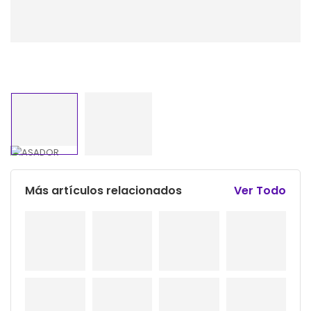
Más artículos relacionados
Ver Todo