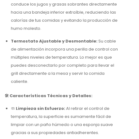
conduce los jugos y grasas sobrantes directamente
hacia una bandeja inferior extraíble, reduciendo las
calorías de tus comidas y evitando la producción de
humo molesto.
Termostato Ajustable y Desmontable:
Su cable
de alimentación incorpora una perilla de control con
múltiples niveles de temperatura. Lo mejor es que
puedes desconectarlo por completo para llevar el
grill directamente a la mesa y servir la comida
caliente.
🛠️ Características Técnicas y Detalles:
🧼
Limpieza sin Esfuerzo:
Al retirar el control de
temperatura, la superficie es sumamente fácil de
limpiar con un paño húmedo o una esponja suave
gracias a sus propiedades antiadherentes.