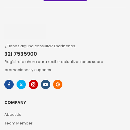
¿Tienes alguna consulta? Escríbenos.
321 7535900
Regístrate ahora para recibir actualizaciones sobre
promociones y cupones.
COMPANY
About Us
Team Member