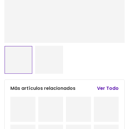
Más artículos relacionados
Ver Todo