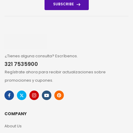
SUBSCRIBE
¿Tienes alguna consulta? Escríbenos.
321 7535900
Regístrate ahora para recibir actualizaciones sobre
promociones y cupones.
COMPANY
About Us