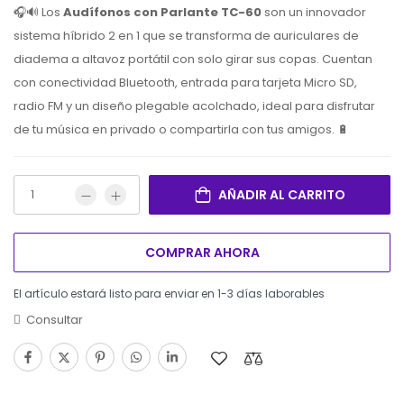
🎧🔊 Los
Audífonos con Parlante TC-60
son un innovador
sistema híbrido 2 en 1 que se transforma de auriculares de
diadema a altavoz portátil con solo girar sus copas. Cuentan
con conectividad Bluetooth, entrada para tarjeta Micro SD,
radio FM y un diseño plegable acolchado, ideal para disfrutar
de tu música en privado o compartirla con tus amigos. 🔋
AÑADIR AL CARRITO
COMPRAR AHORA
El artículo estará listo para enviar en 1-3 días laborables
Consultar