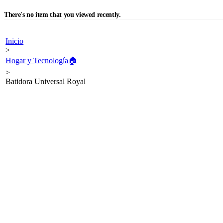
There's no item that you viewed recently.
Inicio
>
Hogar y Tecnología🏠
>
Batidora Universal Royal