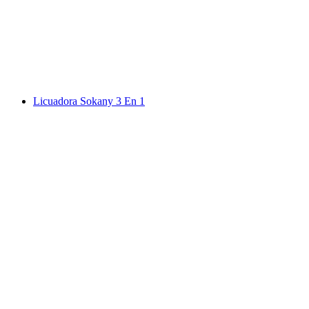
Licuadora Sokany 3 En 1