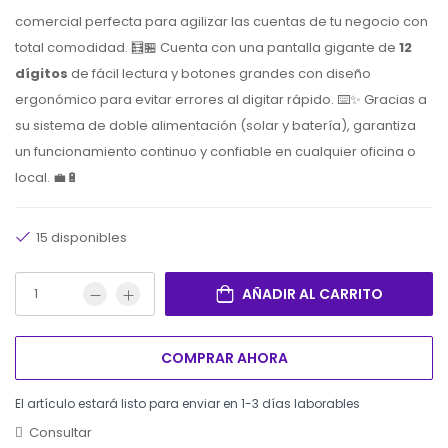
comercial perfecta para agilizar las cuentas de tu negocio con
total comodidad. 🧮🏪 Cuenta con una pantalla gigante de
12
dígitos
de fácil lectura y botones grandes con diseño
ergonómico para evitar errores al digitar rápido. ⌨️✨ Gracias a
su sistema de doble alimentación (solar y batería), garantiza
un funcionamiento continuo y confiable en cualquier oficina o
local. 💼🔋
15 disponibles
AÑADIR AL CARRITO
COMPRAR AHORA
El artículo estará listo para enviar en 1-3 días laborables
Consultar