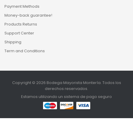
Payment Methods
Money-back guarantee!
Products Returns
Support Center
Shipping
Term and Conditions
Copyright © 2026 Bodega Mayorista Montería. Todos los
derechos reservados.
Estamos utilizando un sistema de pago seguro