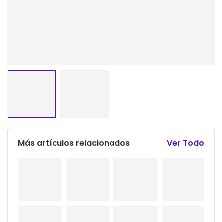
Más artículos relacionados
Ver Todo