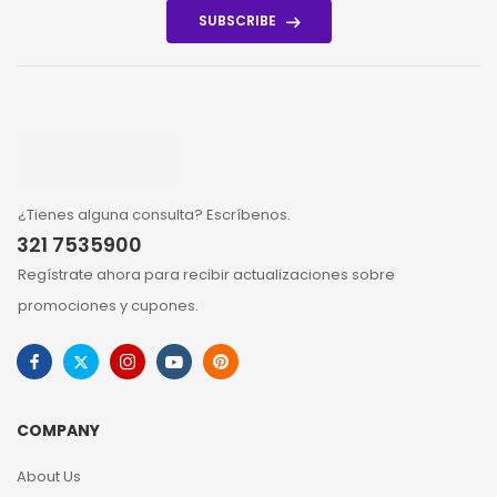
SUBSCRIBE
¿Tienes alguna consulta? Escríbenos.
321 7535900
Regístrate ahora para recibir actualizaciones sobre
promociones y cupones.
COMPANY
About Us