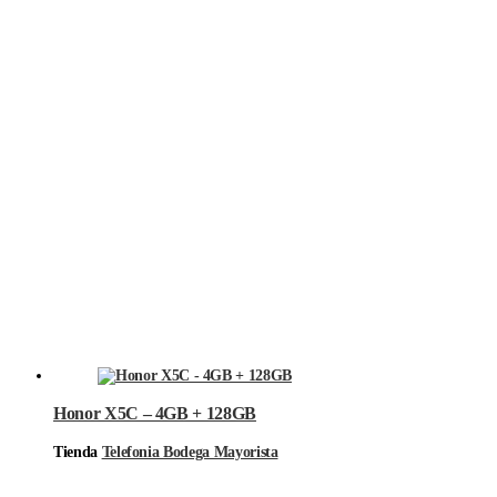
Honor X5C – 4GB + 128GB
Tienda
Telefonia Bodega Mayorista