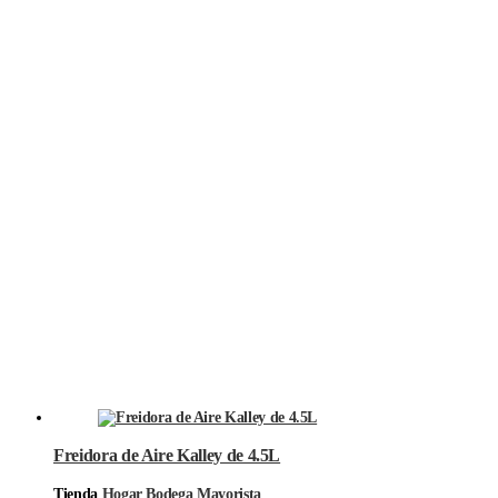
Freidora de Aire Kalley de 4.5L
Tienda
Hogar Bodega Mayorista