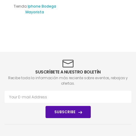
Tienda
Iphone Bodega
Mayorista
SUSCRÍBETE A NUESTRO BOLETÍN
Recibe toda la información más reciente sobre eventos, rebajas y
ofertas.
SUBSCRIBE