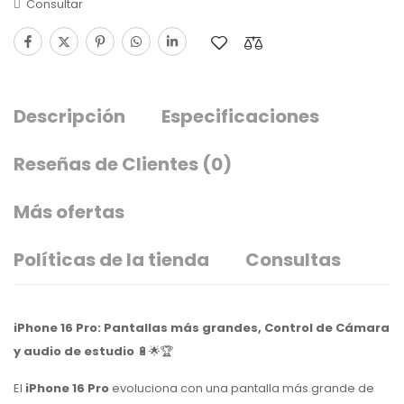
Consultar
Descripción
Especificaciones
Reseñas de Clientes
(0)
Más ofertas
Políticas de la tienda
Consultas
iPhone 16 Pro: Pantallas más grandes, Control de Cámara
y audio de estudio
🔋🌟🏆
El
iPhone 16 Pro
evoluciona con una pantalla más grande de