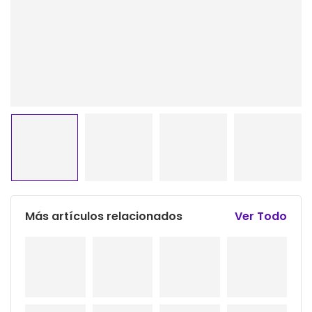
Más artículos relacionados
Ver Todo