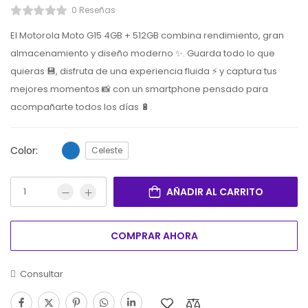
0 Reseñas
El Motorola Moto G15 4GB + 512GB combina rendimiento, gran
almacenamiento y diseño moderno ✨. Guarda todo lo que
quieras 💾, disfruta de una experiencia fluida ⚡ y captura tus
mejores momentos 📸 con un smartphone pensado para
acompañarte todos los días 🔋.
Color:
Celeste
AÑADIR AL CARRITO
COMPRAR AHORA
Consultar