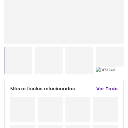
Más artículos relacionados
Ver Todo