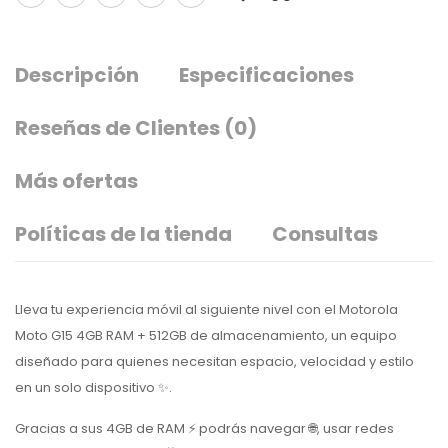
Descripción
Especificaciones
Reseñas de Clientes
(0)
Más ofertas
Políticas de la tienda
Consultas
Lleva tu experiencia móvil al siguiente nivel con el Motorola
Moto G15 4GB RAM + 512GB de almacenamiento, un equipo
diseñado para quienes necesitan espacio, velocidad y estilo
en un solo dispositivo ✨.
Gracias a sus 4GB de RAM ⚡ podrás navegar 🌐, usar redes