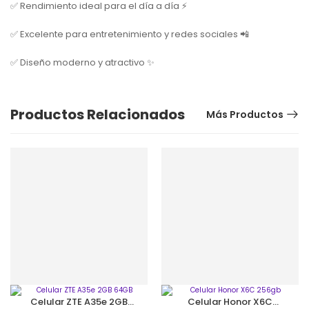
✅ Rendimiento ideal para el día a día ⚡
✅ Excelente para entretenimiento y redes sociales 📲
✅ Diseño moderno y atractivo ✨
Productos Relacionados
Más Productos
Celular ZTE A35e 2GB
Celular Honor X6C