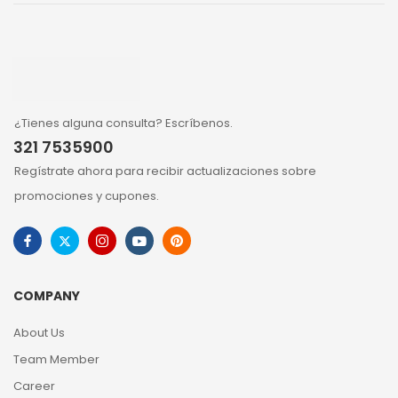
¿Tienes alguna consulta? Escríbenos.
321 7535900
Regístrate ahora para recibir actualizaciones sobre
promociones y cupones.
COMPANY
About Us
Team Member
Career