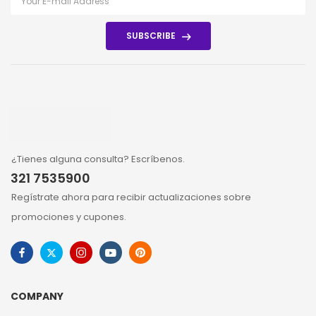
SUBSCRIBE
¿Tienes alguna consulta? Escríbenos.
321 7535900
Regístrate ahora para recibir actualizaciones sobre
promociones y cupones.
COMPANY