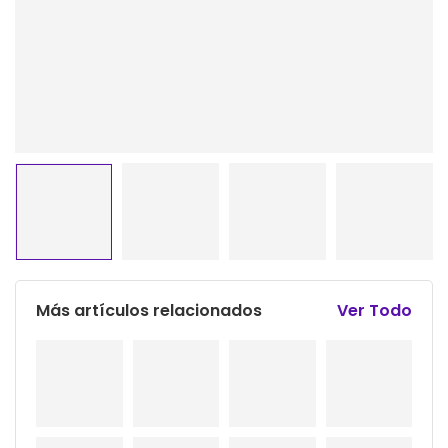
Más artículos relacionados
Ver Todo