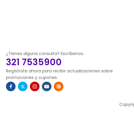
¿Tienes alguna consulta? Escríbenos.
321 7535900
Regístrate ahora para recibir actualizaciones sobre
promociones y cupones.
Copyri