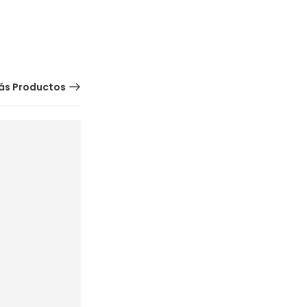
ás Productos