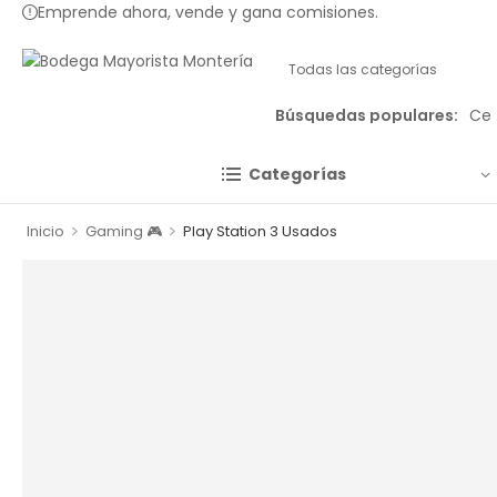
Emprende ahora, vende y gana comisiones.
Búsquedas populares:
Ce
Categorías
>
>
Inicio
Gaming 🎮
Play Station 3 Usados