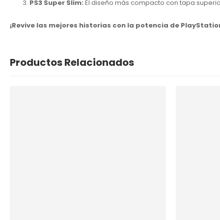
PS3 Super Slim:
El diseño más compacto con tapa superior
¡Revive las mejores historias con la potencia de PlayStatio
Productos Relacionados