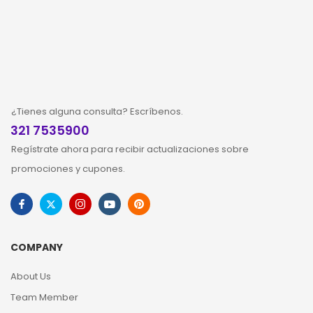
¿Tienes alguna consulta? Escríbenos.
321 7535900
Regístrate ahora para recibir actualizaciones sobre
promociones y cupones.
COMPANY
About Us
Team Member