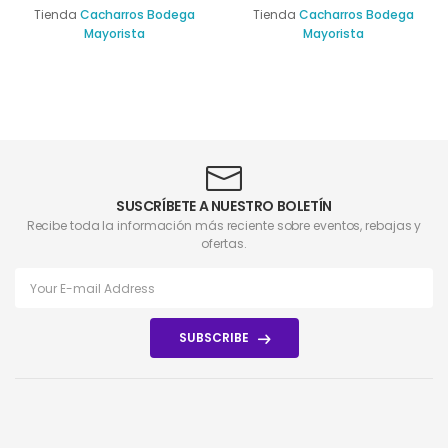
Tienda
Cacharros Bodega
Tienda
Cacharros Bodega
Mayorista
Mayorista
SUSCRÍBETE A NUESTRO BOLETÍN
Recibe toda la información más reciente sobre eventos, rebajas y
ofertas.
SUBSCRIBE