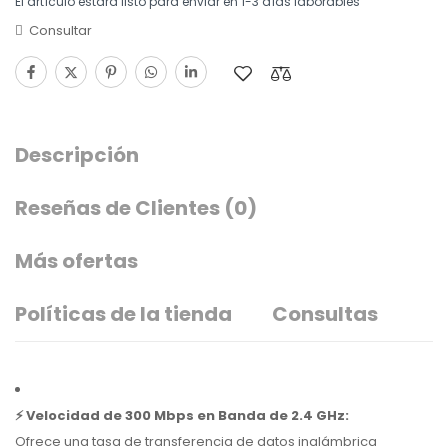
El artículo estará listo para enviar en 1-3 días laborables
Consultar
Descripción
Reseñas de Clientes
(0)
Más ofertas
Políticas de la tienda
Consultas
⚡ Velocidad de 300 Mbps en Banda de 2.4 GHz:
Ofrece una tasa de transferencia de datos inalámbrica