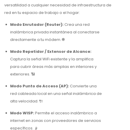
versatilidad a cualquier necesidad de infraestructura de
red en tu espacio de trabajo o el hogar:
Modo Enrutador (Router):
Crea una red
inalámbrica privada instantánea al conectarse
directamente a tu módem. 🌐
Modo Repetidor / Extensor de Alcance:
Captura la señal WiFi existente y la amplifica
para cubrir áreas más amplias en interiores y
exteriores. 📶
Modo Punto de Acceso (AP):
Convierte una
red cableada local en una señal inalámbrica de
alta velocidad. 🔌
Modo WISP:
Permite el acceso inalámbrico a
internet en zonas con proveedores de servicios
específicos. 📡