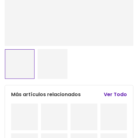
Más artículos relacionados
Ver Todo