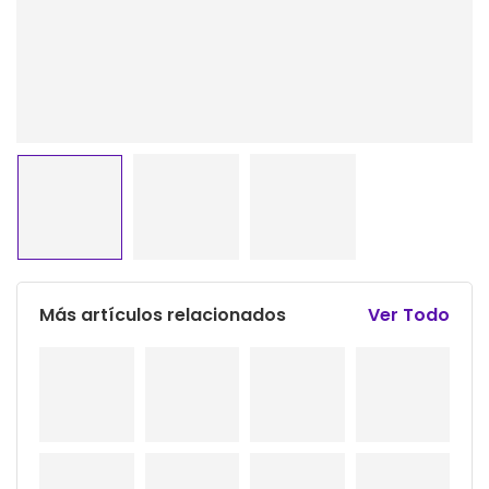
Más artículos relacionados
Ver Todo