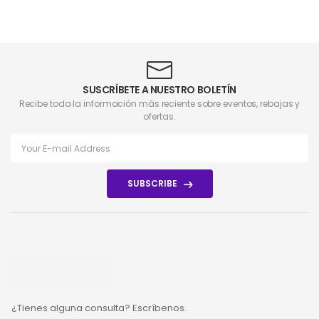
SUSCRÍBETE A NUESTRO BOLETÍN
Recibe toda la información más reciente sobre eventos, rebajas y
ofertas.
SUBSCRIBE
¿Tienes alguna consulta? Escríbenos.