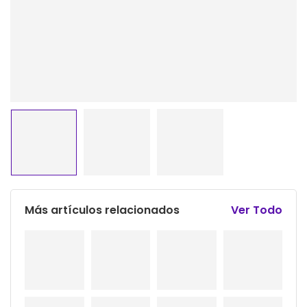
Más artículos relacionados
Ver Todo