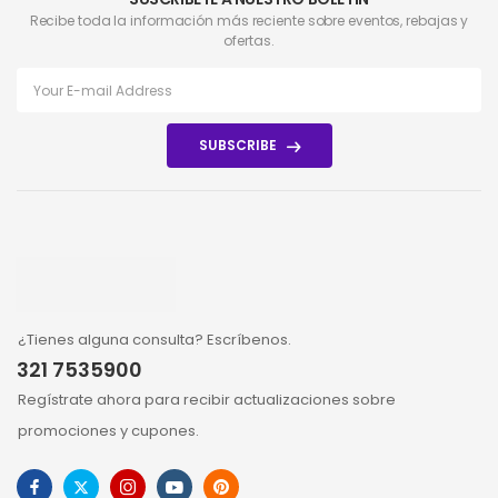
Recibe toda la información más reciente sobre eventos, rebajas y
ofertas.
SUBSCRIBE
¿Tienes alguna consulta? Escríbenos.
321 7535900
Regístrate ahora para recibir actualizaciones sobre
promociones y cupones.