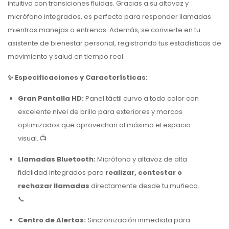
intuitiva con transiciones fluidas. Gracias a su altavoz y
micrófono integrados, es perfecto para responder llamadas
mientras manejas o entrenas. Además, se convierte en tu
asistente de bienestar personal, registrando tus estadísticas de
movimiento y salud en tiempo real.
✨ Especificaciones y Características:
Gran Pantalla HD:
Panel táctil curvo a todo color con
excelente nivel de brillo para exteriores y marcos
optimizados que aprovechan al máximo el espacio
visual. 📺
Llamadas Bluetooth:
Micrófono y altavoz de alta
fidelidad integrados para
realizar, contestar o
rechazar llamadas
directamente desde tu muñeca.
📞
Centro de Alertas:
Sincronización inmediata para