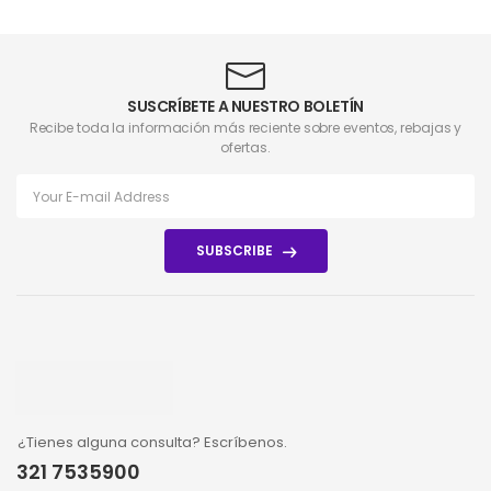
SUSCRÍBETE A NUESTRO BOLETÍN
Recibe toda la información más reciente sobre eventos, rebajas y
ofertas.
SUBSCRIBE
¿Tienes alguna consulta? Escríbenos.
321 7535900