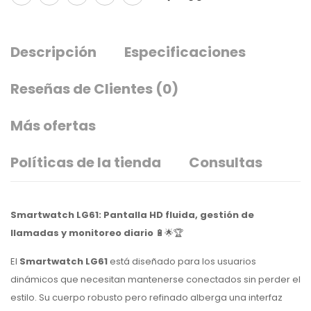
Descripción
Especificaciones
Reseñas de Clientes
(0)
Más ofertas
Políticas de la tienda
Consultas
Smartwatch LG61: Pantalla HD fluida, gestión de
llamadas y monitoreo diario
🔋🌟🏆
El
Smartwatch LG61
está diseñado para los usuarios
dinámicos que necesitan mantenerse conectados sin perder el
estilo. Su cuerpo robusto pero refinado alberga una interfaz