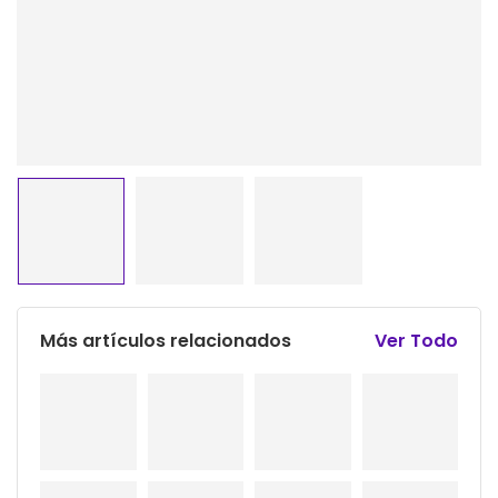
Más artículos relacionados
Ver Todo