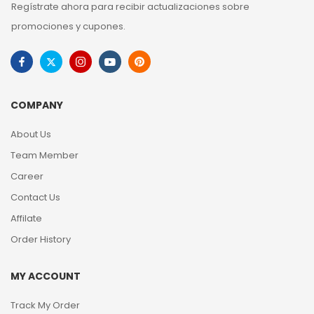
Regístrate ahora para recibir actualizaciones sobre
promociones y cupones.
COMPANY
About Us
Team Member
Career
Contact Us
Affilate
Order History
MY ACCOUNT
Track My Order