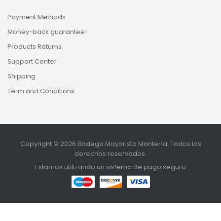
Payment Methods
Money-back guarantee!
Products Returns
Support Center
Shipping
Term and Conditions
Copyright © 2026 Bodega Mayorista Montería. Todos los
derechos reservados.
Estamos utilizando un sistema de pago seguro