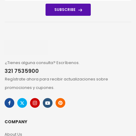
SUBSCRIBE
¿Tienes alguna consulta? Escríbenos.
321 7535900
Regístrate ahora para recibir actualizaciones sobre
promociones y cupones.
COMPANY
About Us