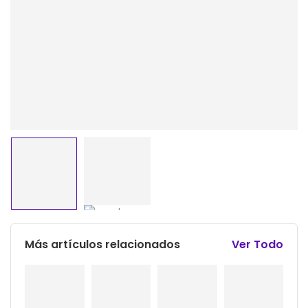
Más artículos relacionados
Ver Todo