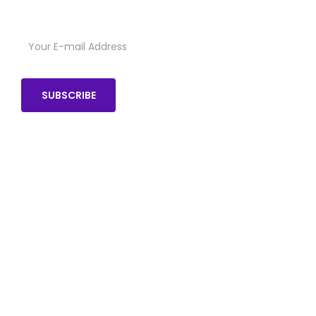
SUBSCRIBE