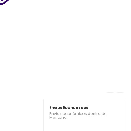
Envíos Económicos
Envíos económicos dentro de
Montería.