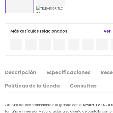
Más artículos relacionados
Ver
Descripción
Especificaciones
Rese
Políticas de la tienda
Consultas
¡Disfruta del entretenimiento a lo grande con el
Smart TV TCL de
tamaño e inmersión visual gracias a su diseño de pantalla compl