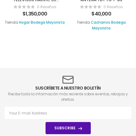
TV-9
0 Reseñas
0 Reseñas
$
1,350,000
$
40,000
Tienda
Hogar Bodega Mayorista
Tienda
Cacharros Bodega
Mayorista
SUSCRÍBETE A NUESTRO BOLETÍN
Recibe toda la información más reciente sobre eventos, rebajas y
ofertas.
SUBSCRIBE