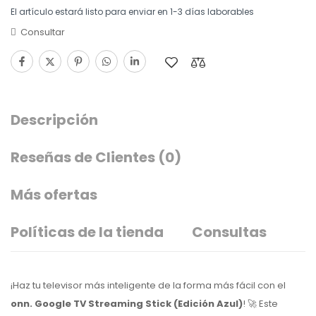
El artículo estará listo para enviar en 1-3 días laborables
Consultar
Descripción
Reseñas de Clientes
(0)
Más ofertas
Políticas de la tienda
Consultas
¡Haz tu televisor más inteligente de la forma más fácil con el
onn. Google TV Streaming Stick (Edición Azul)
! 🚀 Este