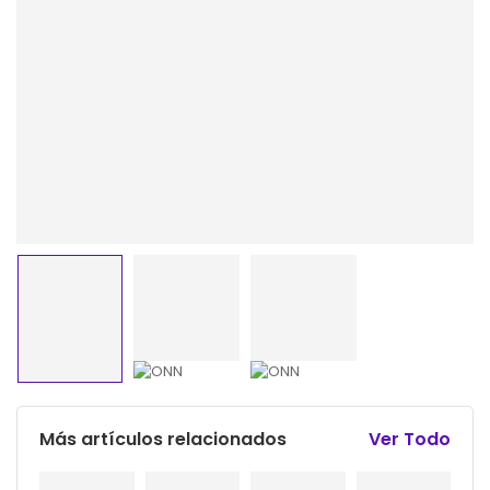
Más artículos relacionados
Ver Todo