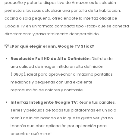
pequeño y potente dispositivo de Amazon es la solución
perfecta si buscas actualizar una pantalla de tu habitación,
cocina o sala pequeña, ofreciéndote la interfaz oficial de
Google TV en un formato compacto tipo «stick» que se conecta
directamente y pasa totalmente desapercibido.
💡 ¿Por qué elegir el onn. Google TV Stick?
Resolución Full HD de Alta Definición:
Disfruta de
una calidad de imagen nítida en alta definición
(1080p), ideal para aprovechar al máximo pantallas
medianas y pequeñas con una excelente
reproducción de colores y contraste.
Interfaz Inteligente Google TV:
Reúne tus canales,
series y películas de todas tus plataformas en un solo
menú de inicio basado en lo que te gusta ver. ¡Ya no
tendrás que abrir aplicación por aplicación para
encontrar qué mirar!