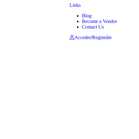
Links
Blog
Become a Vendor
Contact Us
Acceder
/
Registráte