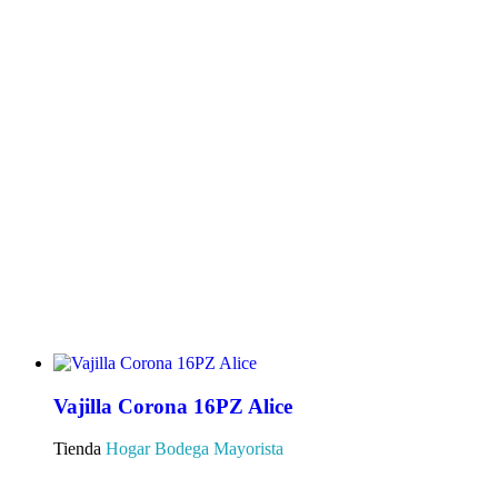
Vajilla Corona 16PZ Alice
Tienda
Hogar Bodega Mayorista