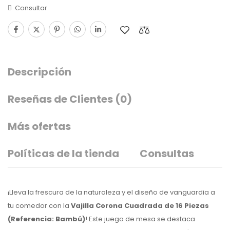
Consultar
Descripción
Reseñas de Clientes
(0)
Más ofertas
Políticas de la tienda
Consultas
¡Lleva la frescura de la naturaleza y el diseño de vanguardia a
tu comedor con la
Vajilla Corona Cuadrada de 16 Piezas
(Referencia: Bambú)
! Este juego de mesa se destaca