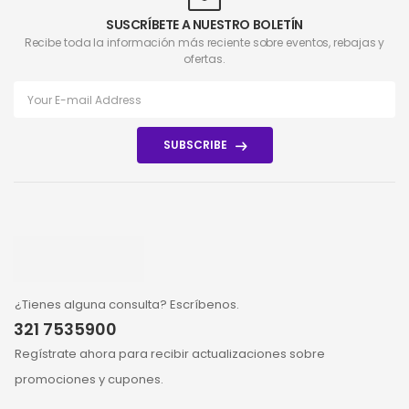
SUSCRÍBETE A NUESTRO BOLETÍN
Recibe toda la información más reciente sobre eventos, rebajas y
ofertas.
SUBSCRIBE
¿Tienes alguna consulta? Escríbenos.
321 7535900
Regístrate ahora para recibir actualizaciones sobre
promociones y cupones.