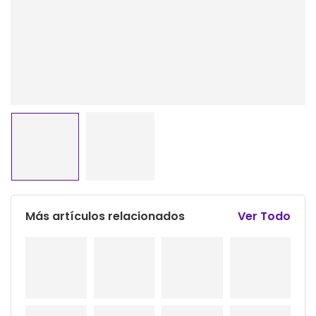
Más artículos relacionados
Ver Todo