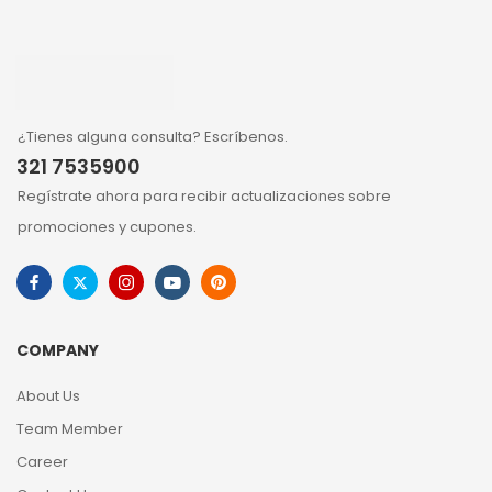
¿Tienes alguna consulta? Escríbenos.
321 7535900
Regístrate ahora para recibir actualizaciones sobre
promociones y cupones.
COMPANY
About Us
Team Member
Career