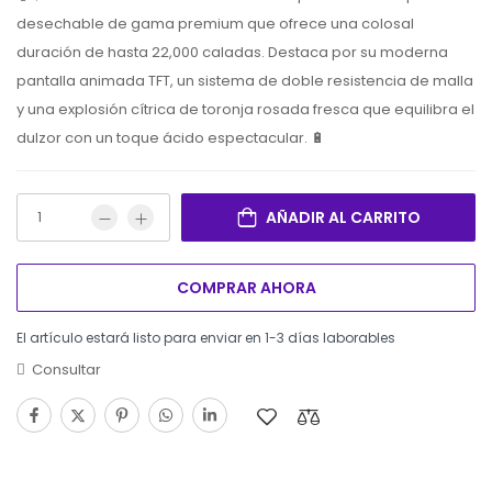
desechable de gama premium que ofrece una colosal
duración de hasta 22,000 caladas. Destaca por su moderna
pantalla animada TFT, un sistema de doble resistencia de malla
y una explosión cítrica de toronja rosada fresca que equilibra el
dulzor con un toque ácido espectacular. 🔋
AÑADIR AL CARRITO
COMPRAR AHORA
El artículo estará listo para enviar en 1-3 días laborables
Consultar