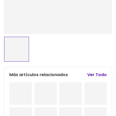
Más artículos relacionados
Ver Todo