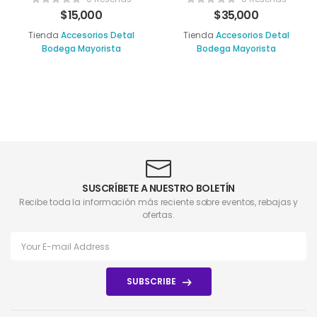
$
15,000
$
35,000
Tienda
Accesorios Detal
Tienda
Accesorios Detal
Bodega Mayorista
Bodega Mayorista
SUSCRÍBETE A NUESTRO BOLETÍN
Recibe toda la información más reciente sobre eventos, rebajas y
ofertas.
SUBSCRIBE