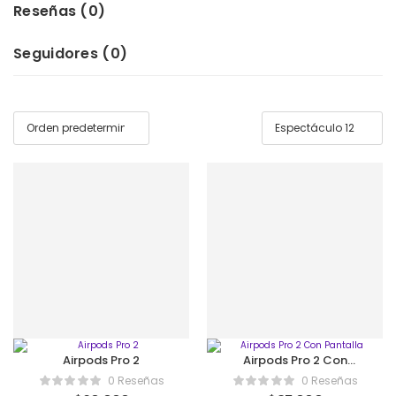
Reseñas (
0
)
Seguidores (
0
)
Airpods Pro 2
Airpods Pro 2 Con
Pantalla
0 Reseñas
0 Reseñas