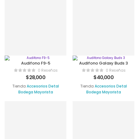
Audifono F9-5
Audifono Galaxy Buds 3
0 Reseñas
0 Reseñas
$
28,000
$
40,000
Tienda
Accesorios Detal
Tienda
Accesorios Detal
Bodega Mayorista
Bodega Mayorista