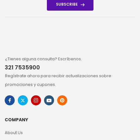
SUBSCRIBE
¿Tienes alguna consulta? Escríbenos.
321 7535900
Regístrate ahora para recibir actualizaciones sobre
promociones y cupones.
COMPANY
About Us