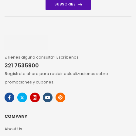
SUBSCRIBE
¿Tienes alguna consulta? Escríbenos.
321 7535900
Regístrate ahora para recibir actualizaciones sobre
promociones y cupones.
COMPANY
About Us